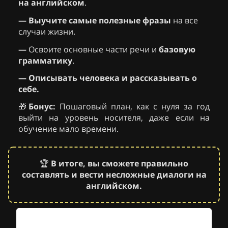
на английском
.
—
Выучите самые полезные фразы
на все
случаи жизни.
—
Освоите основные части речи и
базовую
грамматику
.
—
Описывать человека и рассказывать о
себе.
🎁
Бонус:
Пошаговый план, как с нуля за год
выйти на уровень носителя, даже если на
обучение мало времени.
🏆
В итоге, вы сможете правильно
составлять и вести несложные диалоги на
английском.