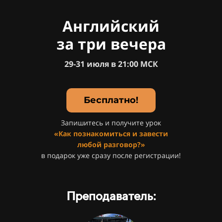
Английский
за три вечера
29-31 июля в 21:00 МСК
Бесплатно!
Запишитесь и получите урок
«Как познакомиться и завести
любой разговор?»
в подарок уже сразу после регистрации!
Преподаватель: