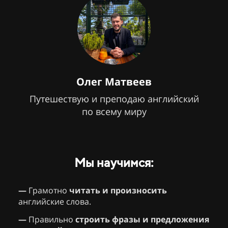
Олег Матвеев
Путешествую и преподаю английский
по всему миру
Мы научимся:
—
Грамотно
читать и произносить
английские слова.
—
Правильно
строить фразы и предложения