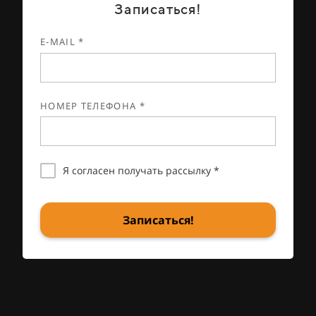
Записаться!
E-MAIL *
НОМЕР ТЕЛЕФОНА *
Я согласен получать рассылку *
Записаться!