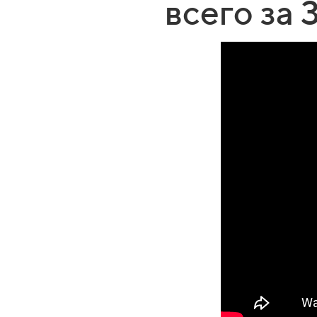
всего за