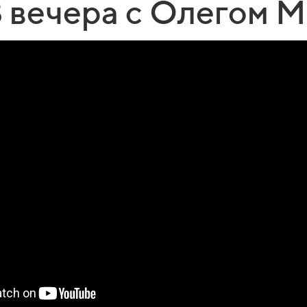
 3 вечера с Олегом 