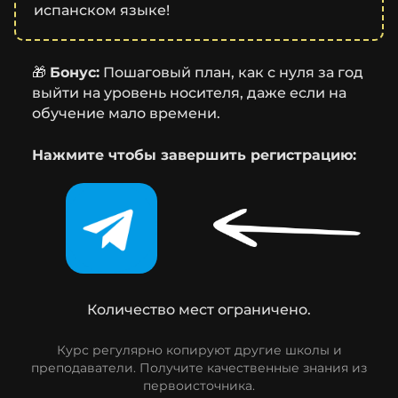
испанском языке!
🎁
Бонус:
Пошаговый план, как с нуля за год
выйти на уровень носителя, даже если на
обучение мало времени.
Нажмите чтобы завершить регистрацию:
Количество мест ограничено.
Курс регулярно копируют другие школы и
преподаватели. Получите качественные знания из
первоисточника.