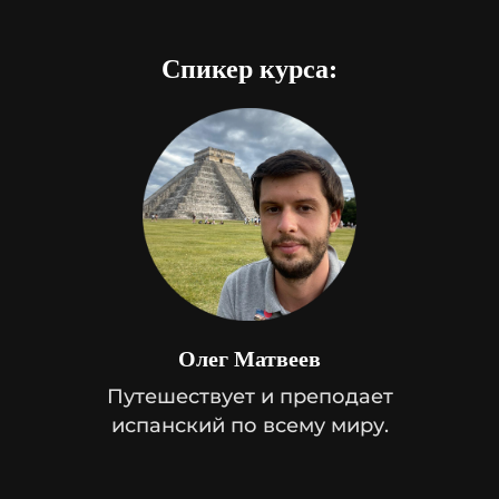
Спикер курса:
Олег Матвеев
Путешествует и преподает
испанский по всему миру.