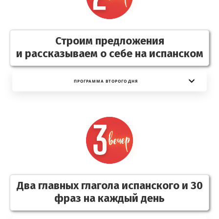
Строим предложения
и рассказываем о себе на испанском
ПРОГР​​​​АММА ВТОРОГО ДНЯ
Два главных глагола испанского и 30
фраз на каждый день