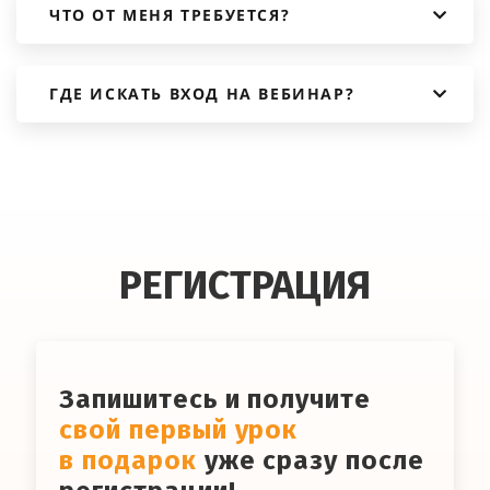
ЧТО ОТ МЕНЯ ТРЕБУЕТСЯ?
ГДЕ ИСКАТЬ ВХОД НА ВЕБИНАР?
РЕГИСТРАЦИЯ
Запишитесь и получите
свой первый урок
в подарок
уже сразу после