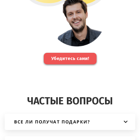
Убедитесь сами!
ЧАСТЫЕ ВОПРОСЫ
ВСЕ ЛИ ПОЛУЧАТ ПОДАРКИ?