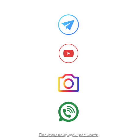
Политика конфиденциальности