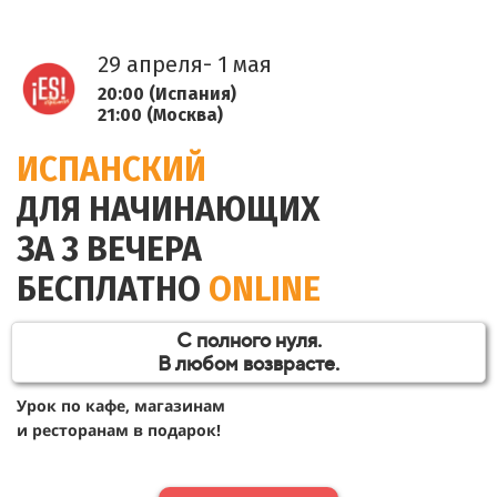
29 апреля- 1 мая
20:00 (Испания)
21:00 (Москва)
ИСПАНСКИЙ
ДЛЯ НАЧИНАЮЩИХ
ЗА 3 ВЕЧЕРА
БЕСПЛАТНО
ONLINE
С полного нуля.
В любом возврасте.
Урок по кафе, магазинам
и ресторанам в подарок!