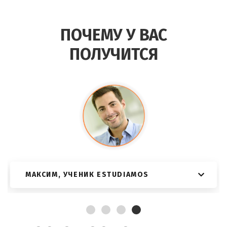
ПОЧЕМУ У ВАС
ПОЛУЧИТСЯ
МАКСИМ, УЧЕНИК ESTUDIAMOS