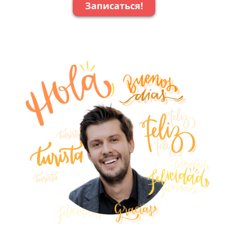
Записаться!