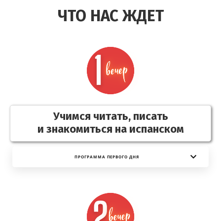
ЧТО НАС ЖДЕТ
Учимся читать, писать
и знакомиться на испанском
ПРОГРАММА ПЕРВОГО ДНЯ