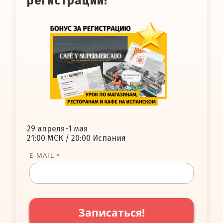
регистрации!
29 апреля-1 мая
21:00 МСК / 20:00 Испания
E-MAIL *
Записаться!