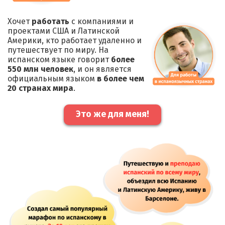
Хочет
работать
с компаниями и
проектами США и Латинской
Америки, кто работает удаленно и
путешествует по миру. На
испанском языке говорит
более
550 млн человек
, и он является
официальным языком
в более чем
20 странах мира
.
Это же для меня!