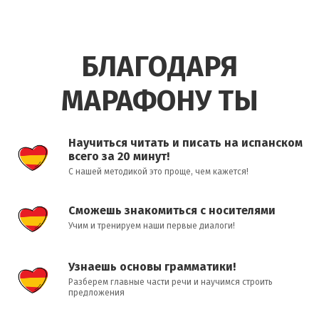
БЛАГОДАРЯ
МАРАФОНУ ТЫ
Научиться читать и писать на испанском
всего за 20 минут!
С нашей методикой это проще, чем кажется!
Сможешь знакомиться с носителями
Учим и тренируем наши первые диалоги!
Узнаешь основы грамматики!
Разберем главные части речи и научимся строить
предложения