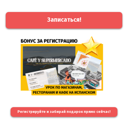
Записаться!
Регистрируйте и забирай подарок прямо сейчас!