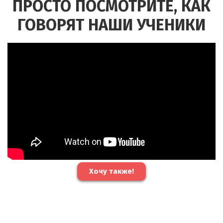
ПРОСТО ПОСМОТРИТЕ, КАК
ГОВОРЯТ НАШИ УЧЕНИКИ
Хочу также!