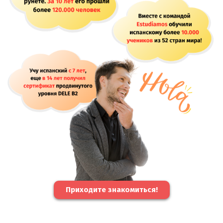
Приходите знакомиться!