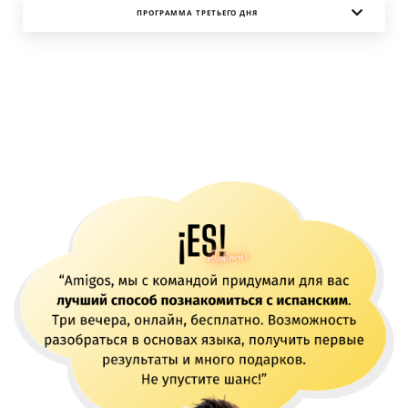
ПРОГРАММА ТРЕТЬЕГО ДНЯ