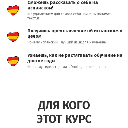
Сможешь рассказать о себе на
испанском!
И с удивлением для самого себя начнешь понимать
тексты!
Получишь представление об испанском в
целом
Почему испанский - лучший язык для изучения?
Узнаешь, как не растягивать обучение на
долгие годы
И почему сидеть годами в Duolingo - не вариант
ДЛЯ КОГО
ЭТОТ КУРС