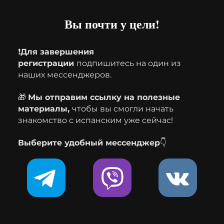
Вы почти у цели!
❗️
Для завершения
регистрации
подпишитесь на один из
наших мессенджеров.
🎁
Мы отправим ссылку на полезные
материалы,
чтобы вы смогли начать
знакомство с испанским уже сейчас!
Выберите удобный мессенджер👇