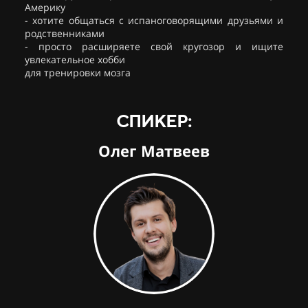
Америку
- хотите общаться с испаноговорящими друзьями и
родственниками
- просто расширяете свой кругозор и ищите
увлекательное хобби
для тренировки мозга
СПИКЕР:
Олег Матвеев