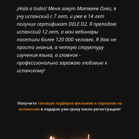
¡Hola a todos! Меня зовут Матвеев Олег, я
учу испанский с 7 лет, и уже в 14 лет
получил сертификат DELE D2. Я преподаю
испанский 12 лет, а мои вебинары
посетили более 120 000 человек. Я даю не
просто знания, а четкую структуру
изучения языка, а главное -
профессионально заражаю любовью к
испанскому!
Получите
топовую подборка фильмов и сериалов на
испанском
в подарок уже сразу после регистрации!