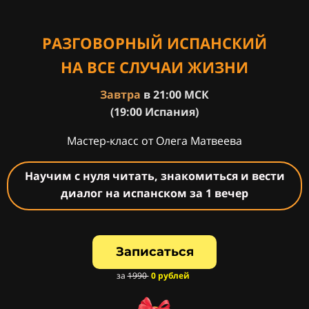
РАЗГОВОРНЫЙ ИСПАНСКИЙ
НА ВСЕ СЛУЧАИ ЖИЗНИ
Завтра
в 21:00 МСК
(19:00 Испания)
Мастер-класс от Олега Матвеева
Научим с нуля читать, знакомиться и вести
диалог на испанском за 1 вечер
Записаться
за
1990
0 рублей