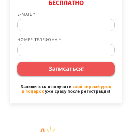
БЕСПЛАТНО
E-MAIL *
НОМЕР ТЕЛЕФОНА *
Записаться!
Запишитесь и получите
свой первый урок
в подарок
уже сразу после регистрации!