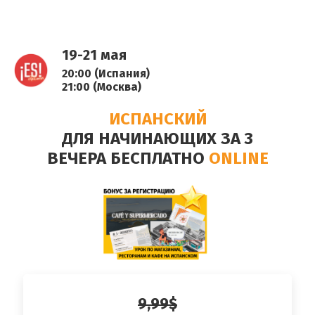
19-21 мая
20:00 (Испания)
21:00 (Москва)
ИСПАНСКИЙ
ДЛЯ
НАЧИНАЮЩИХ
ЗА 3
ВЕЧЕРА
БЕСПЛАТНО
ONLINE
9,99$