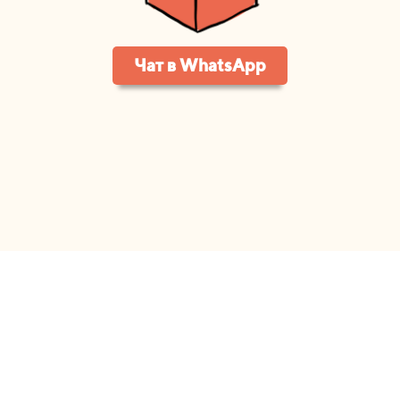
Чат в WhatsApp