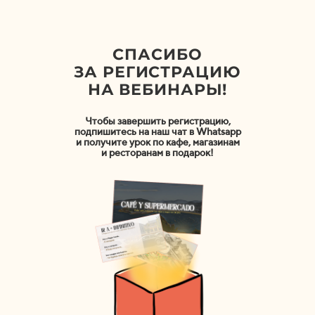
СПАСИБО
ЗА РЕГИСТРАЦИЮ
НА ВЕБИНАРЫ!
Чтобы завершить регистрацию,
подпишитесь на наш чат в Whatsapp
и получите
урок по кафе, магазинам
и ресторанам
в подарок!