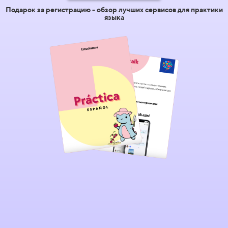
Подарок за регистрацию - обзор лучших сервисов для практики
языка