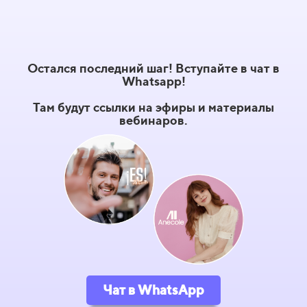
Остался последний шаг! Вступайте в чат в
Whatsapp!
Там будут ссылки на эфиры и материалы
вебинаров.
Чат в WhatsApp