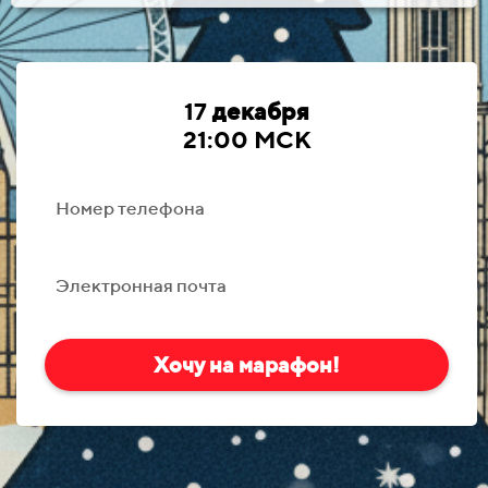
17
декабря
21:00 МСК
Номер телефона
Электронная почта
Хочу на марафон!