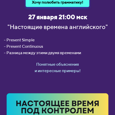
Хочу полюбить грамматику!
27 января 21:00 мск
"Настоящие времена английского"
- Present Simple
- Present Continuous
- Разница между этими двумя временами
Понятные объяснения
и интересные примеры!