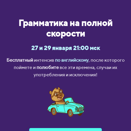
Грамматика на полной
скорости
27 и 29 января 21:00 мск
Бесплатный
интенсив
по английскому
, после которого
поймете и
полюбите
все эти времена, случаи их
употребления и исключения!