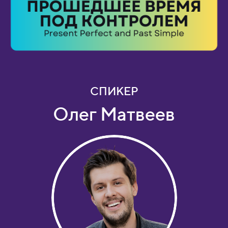
СПИКЕР
Олег Матвеев