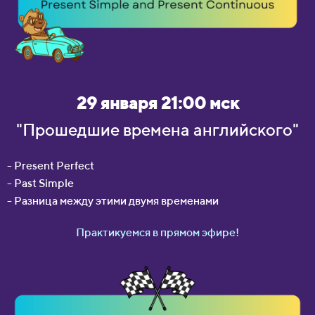
29 января 21:00 мск
"Прошедшие времена английского"
- Present Perfect
- Past Simple
- Разница между этими двумя временами
Практикуемся в прямом эфире!