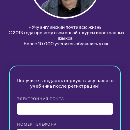
- Учу английский почти всю жизнь
- С 2013 года провожу свои онлайн-курсы иностранных
языков
- Более 10.000 учеников обучались у нас
Получите в подарок первую главу нашего
учебника после регистрации!
ЭЛЕКТРОННАЯ ПОЧТА
НОМЕР ТЕЛЕФОНА