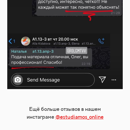
Ещё больше отзывов в нашем
инстаграме
@estudiamos_online