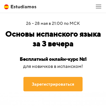
Estudiamos
26 - 28 мая в 21:00 по МСК
Основы испанского языка
за 3 вечера
Бесплатный онлайн-курс №1
для новичков в испанском!
Зарегистрироваться