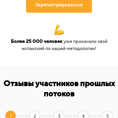
Зарегистрироваться
Более 25 000 человек
уже прокачали свой
испанский по нашей методологии!
Отзывы участников прошлых
потоков
1
2
3
4
5