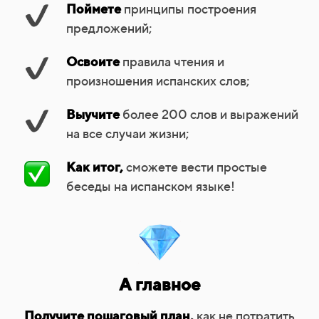
Поймете
принципы построения
предложений;
Освоите
правила чтения и
произношения испанских слов;
Выучите
более 200 слов и выражений
на все случаи жизни;
Как итог,
сможете вести простые
беседы на испанском языке!
А главное
Получите пошаговый план,
как не потратить