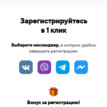
Зарегистрируйтесь
в 1 клик
Выберите мессенджер,
в котором удобно
завершить регистрацию:
Бонус за регистрацию!