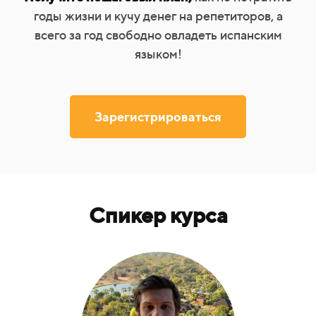
годы жизни и кучу денег на репетиторов, а
всего за год свободно овладеть испанским
языком!
Зарегистрироваться
Спикер курса