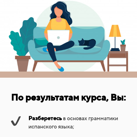
По результатам курса, Вы:
Разберетесь
в основах грамматики
испанского языка;